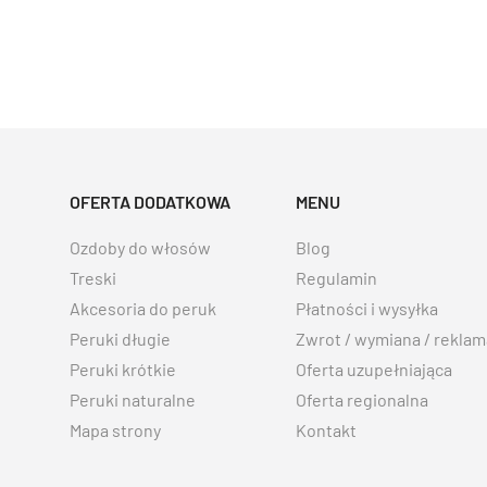
OFERTA DODATKOWA
MENU
Ozdoby do włosów
Blog
Treski
Regulamin
Akcesoria do peruk
Płatności i wysyłka
Peruki długie
Zwrot / wymiana / reklam
Peruki krótkie
Oferta uzupełniająca
Peruki naturalne
Oferta regionalna
Mapa strony
Kontakt