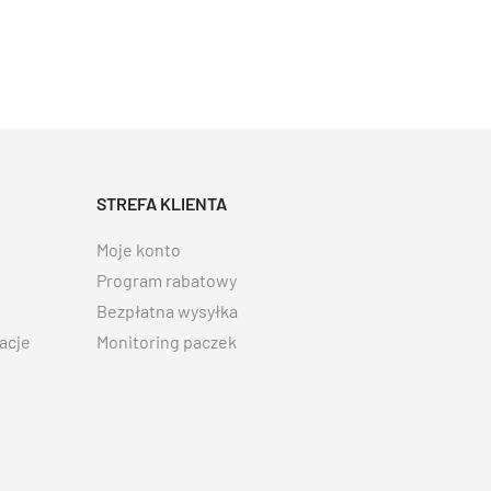
STREFA KLIENTA
Moje konto
Program rabatowy
Bezpłatna wysyłka
acje
Monitoring paczek