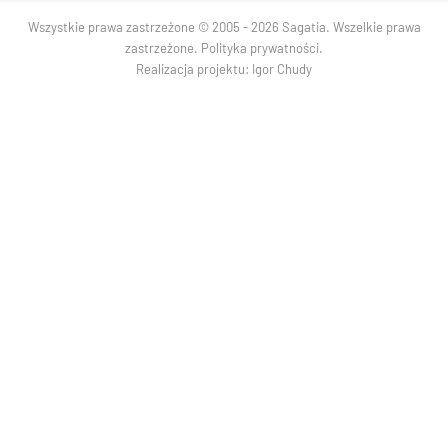
Wszystkie prawa zastrzeżone © 2005 - 2026 Sagatia. Wszelkie prawa
zastrzeżone.
Polityka prywatności
.
Realizacja projektu:
Igor Chudy