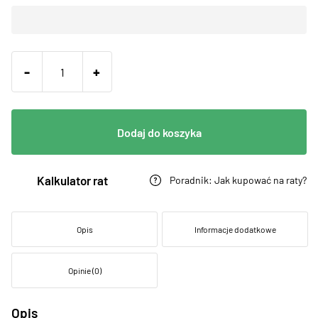
-
+
Dodaj do koszyka
Kalkulator rat
Poradnik: Jak kupować na raty?
Opis
Informacje dodatkowe
Opinie (0)
Opis