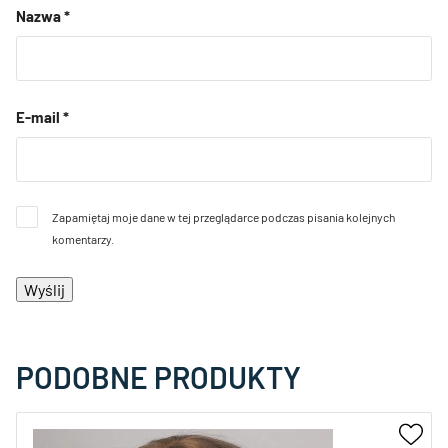
Nazwa
*
E-mail
*
Zapamiętaj moje dane w tej przeglądarce podczas pisania kolejnych
komentarzy.
PODOBNE PRODUKTY