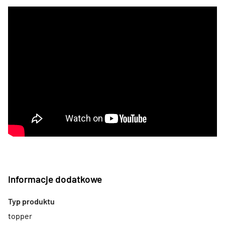
Informacje dodatkowe
Typ produktu
topper