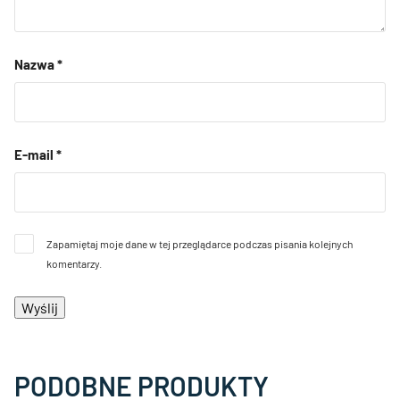
Nazwa
*
E-mail
*
Zapamiętaj moje dane w tej przeglądarce podczas pisania kolejnych
komentarzy.
PODOBNE PRODUKTY