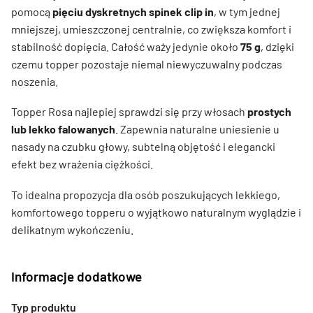
pomocą
pięciu dyskretnych spinek clip in
, w tym jednej
mniejszej, umieszczonej centralnie, co zwiększa komfort i
stabilność dopięcia. Całość waży jedynie około
75 g
, dzięki
czemu topper pozostaje niemal niewyczuwalny podczas
noszenia.
Topper Rosa najlepiej sprawdzi się przy włosach
prostych
lub lekko falowanych
. Zapewnia naturalne uniesienie u
nasady na czubku głowy, subtelną objętość i elegancki
efekt bez wrażenia ciężkości.
To idealna propozycja dla osób poszukujących lekkiego,
komfortowego topperu o wyjątkowo naturalnym wyglądzie i
delikatnym wykończeniu.
Informacje dodatkowe
Typ produktu