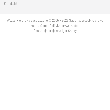
Kontakt
Wszystkie prawa zastrzeżone © 2005 - 2026 Sagatia. Wszelkie prawa
zastrzeżone.
Polityka prywatności
.
Realizacja projektu:
Igor Chudy