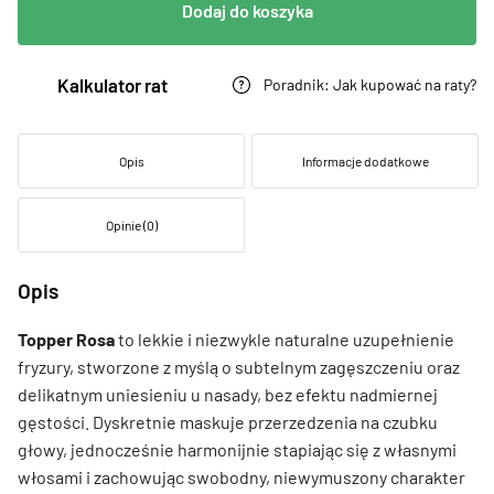
Dodaj do koszyka
Kalkulator rat
Poradnik: Jak kupować na raty?
Opis
Informacje dodatkowe
Opinie (0)
Opis
Topper Rosa
to lekkie i niezwykle naturalne uzupełnienie
fryzury, stworzone z myślą o subtelnym zagęszczeniu oraz
delikatnym uniesieniu u nasady, bez efektu nadmiernej
gęstości. Dyskretnie maskuje przerzedzenia na czubku
głowy, jednocześnie harmonijnie stapiając się z własnymi
włosami i zachowując swobodny, niewymuszony charakter