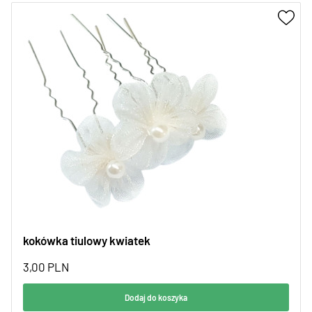
kokówka tiulowy kwiatek
3,00
PLN
Dodaj do koszyka