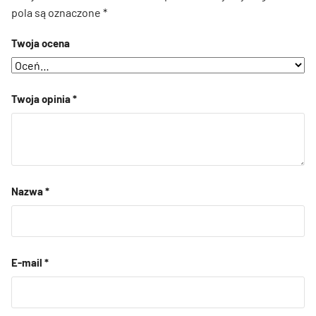
pola są oznaczone
*
Twoja ocena
Twoja opinia
*
Nazwa
*
E-mail
*