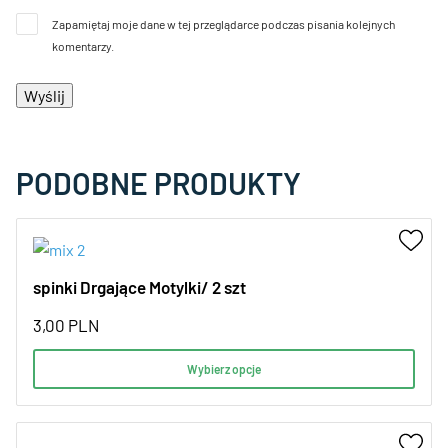
Zapamiętaj moje dane w tej przeglądarce podczas pisania kolejnych
komentarzy.
PODOBNE PRODUKTY
spinki Drgające Motylki/ 2 szt
3,00
PLN
Wybierz opcje