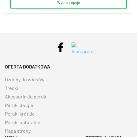
Wybierz opcje
OFERTA DODATKOWA
Ozdoby do włosów
Treski
Akcesoria do peruk
Peruki długie
Peruki krótkie
Peruki naturalne
Mapa strony