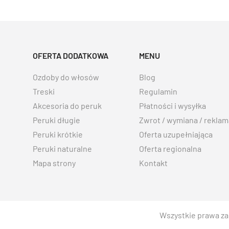
OFERTA DODATKOWA
MENU
Ozdoby do włosów
Blog
Treski
Regulamin
Akcesoria do peruk
Płatności i wysyłka
Peruki długie
Zwrot / wymiana / reklam
Peruki krótkie
Oferta uzupełniająca
Peruki naturalne
Oferta regionalna
Mapa strony
Kontakt
Wszystkie prawa za