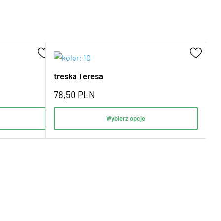
treska Teresa
78,50
PLN
Wybierz opcje