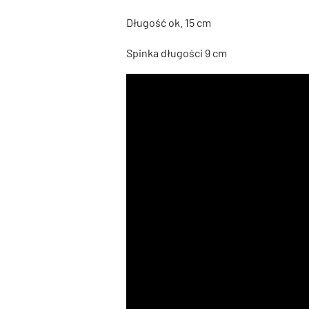
Długość ok. 15 cm
Spinka długości 9 cm