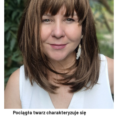
Pociągła twarz charakteryzuje się