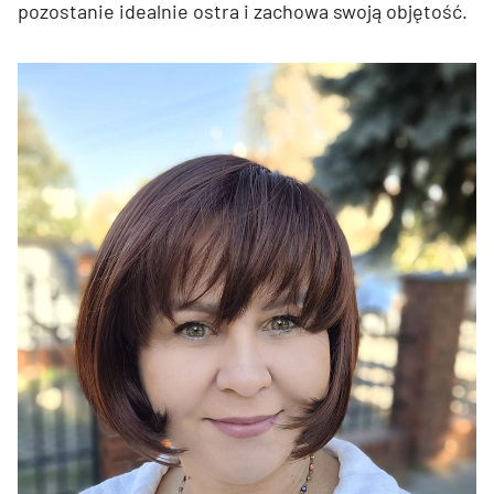
pozostanie idealnie ostra i zachowa swoją objętość.