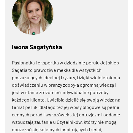
Iwona Sagatyńska
Pasjonatka i ekspertka w dziedzinie peruk. Jej sklep
Sagatia to prawdziwe mekka dla wszystkich
poszukujących idealnej fryzury. Dzięki wieloletniemu
doświadczeniu w branży zdobyła ogromną wiedzę i
jest w stanie zrozumieć indywidualne potrzeby
każdego klienta. Uwielbia dzielić się swoją wiedzą na
temat peruk, dlatego też jej wpisy blogowe są pełne
cennych porad i wskazówek. Jej entuzjazm i oddanie
wzbudzają zaufanie u Czytelników, którzy nie mogą
doczekać się kolejnych inspirujących treści.