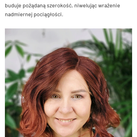
buduje pożądaną szerokość, niwelując wrażenie
nadmiernej pociągłości.