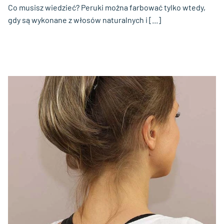
Co musisz wiedzieć? Peruki można farbować tylko wtedy,
gdy są wykonane z włosów naturalnych i [...]