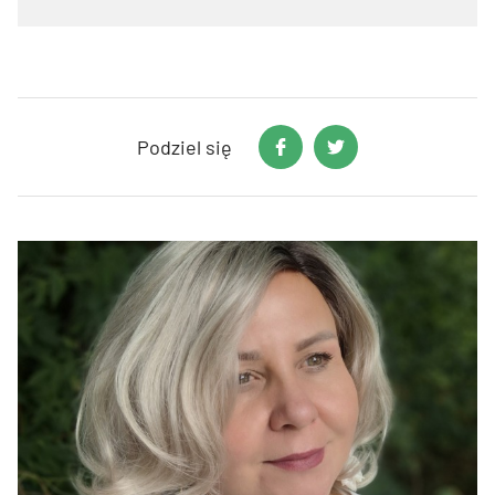
Podziel się