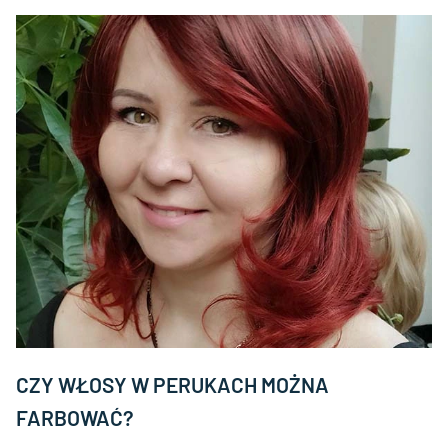
CZY WŁOSY W PERUKACH MOŻNA
FARBOWAĆ?