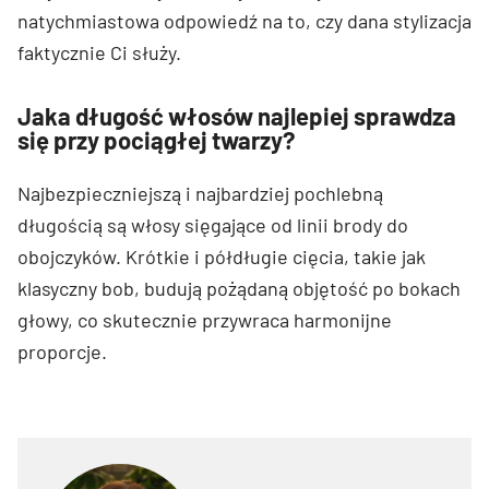
natychmiastowa odpowiedź na to, czy dana stylizacja
faktycznie Ci służy.
Jaka długość włosów najlepiej sprawdza
się przy pociągłej twarzy?
Najbezpieczniejszą i najbardziej pochlebną
długością są włosy sięgające od linii brody do
obojczyków. Krótkie i półdługie cięcia, takie jak
klasyczny bob, budują pożądaną objętość po bokach
głowy, co skutecznie przywraca harmonijne
proporcje.