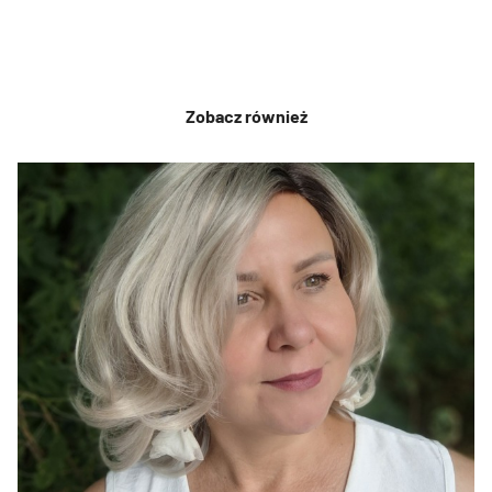
Zobacz również