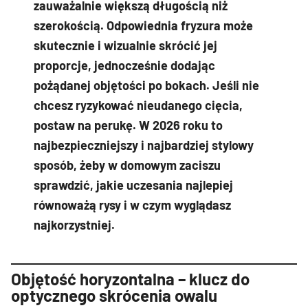
zauważalnie większą długością niż
szerokością. Odpowiednia fryzura może
skutecznie i wizualnie skrócić jej
proporcje, jednocześnie dodając
pożądanej objętości po bokach. Jeśli nie
chcesz ryzykować nieudanego cięcia,
postaw na perukę. W 2026 roku to
najbezpieczniejszy i najbardziej stylowy
sposób, żeby w domowym zaciszu
sprawdzić, jakie uczesania najlepiej
równoważą rysy i w czym wyglądasz
najkorzystniej.
Objętość horyzontalna – klucz do
optycznego skrócenia owalu