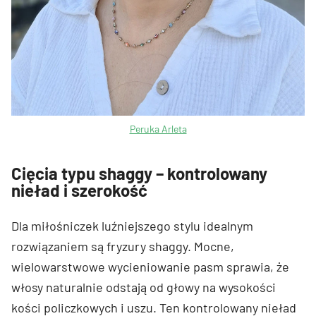
Peruka Arleta
Cięcia typu shaggy – kontrolowany
nieład i szerokość
Dla miłośniczek luźniejszego stylu idealnym
rozwiązaniem są fryzury shaggy. Mocne,
wielowarstwowe wycieniowanie pasm sprawia, że
włosy naturalnie odstają od głowy na wysokości
kości policzkowych i uszu. Ten kontrolowany nieład