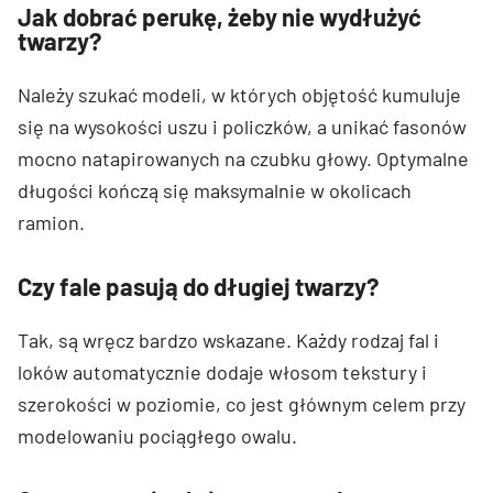
Jak dobrać perukę, żeby nie wydłużyć
twarzy?
Należy szukać modeli, w których objętość kumuluje
się na wysokości uszu i policzków, a unikać fasonów
mocno natapirowanych na czubku głowy. Optymalne
długości kończą się maksymalnie w okolicach
ramion.
Czy fale pasują do długiej twarzy?
Tak, są wręcz bardzo wskazane. Każdy rodzaj fal i
loków automatycznie dodaje włosom tekstury i
szerokości w poziomie, co jest głównym celem przy
modelowaniu pociągłego owalu.