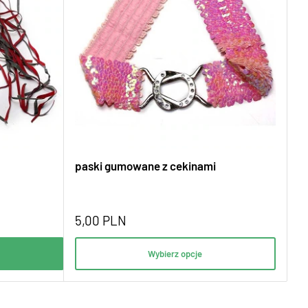
paski gumowane z cekinami
5,00
PLN
Wybierz opcje