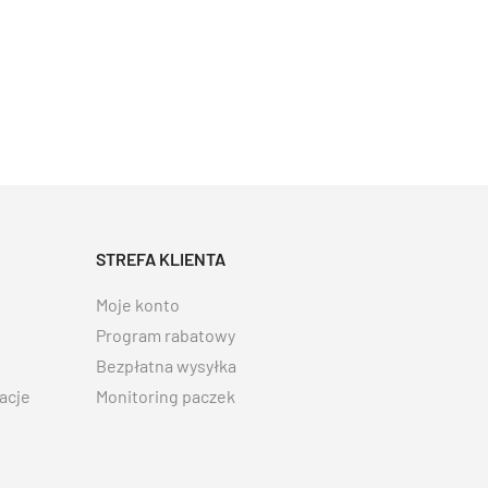
STREFA KLIENTA
Moje konto
Program rabatowy
Bezpłatna wysyłka
acje
Monitoring paczek