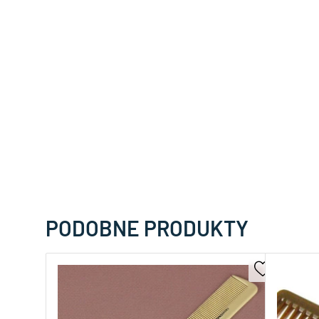
PODOBNE PRODUKTY