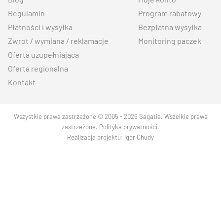
Regulamin
Program rabatowy
Płatności i wysyłka
Bezpłatna wysyłka
Zwrot / wymiana / reklamacje
Monitoring paczek
Oferta uzupełniająca
Oferta regionalna
Kontakt
Wszystkie prawa zastrzeżone © 2005 - 2026 Sagatia. Wszelkie prawa
zastrzeżone.
Polityka prywatności
.
Realizacja projektu:
Igor Chudy