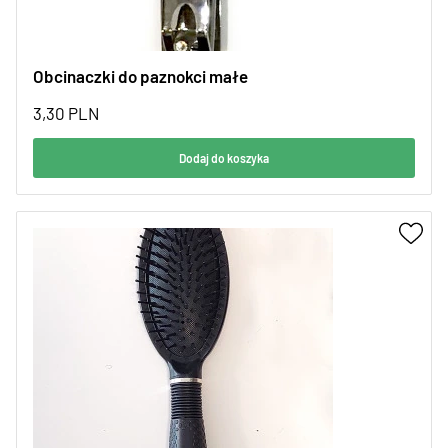
Obcinaczki do paznokci małe
3,30
PLN
Dodaj do koszyka