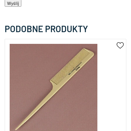
PODOBNE PRODUKTY