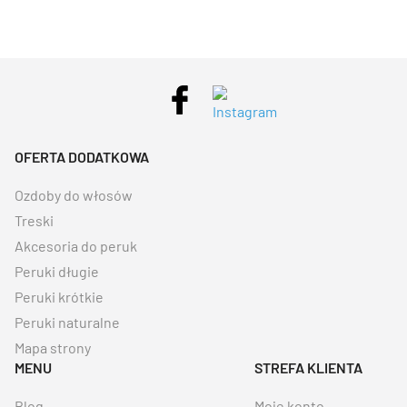
OFERTA DODATKOWA
Ozdoby do włosów
Treski
Akcesoria do peruk
Peruki długie
Peruki krótkie
Peruki naturalne
Mapa strony
MENU
STREFA KLIENTA
Blog
Moje konto