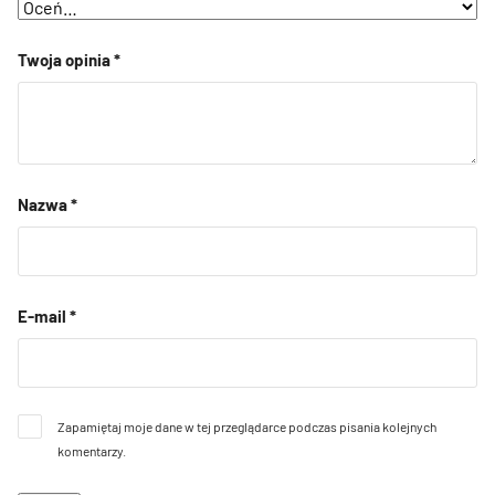
Twoja opinia
*
Nazwa
*
E-mail
*
Zapamiętaj moje dane w tej przeglądarce podczas pisania kolejnych
komentarzy.