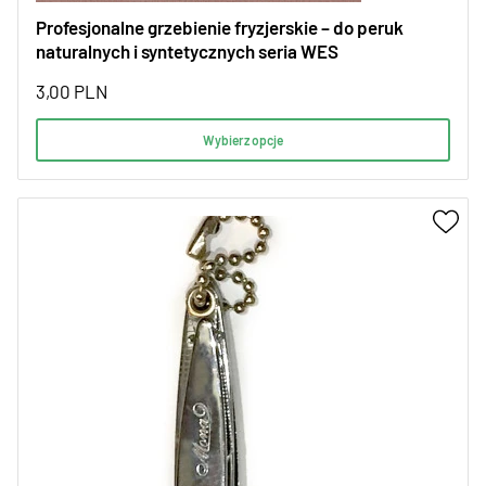
Profesjonalne grzebienie fryzjerskie – do peruk
naturalnych i syntetycznych seria WES
3,00
PLN
Wybierz opcje