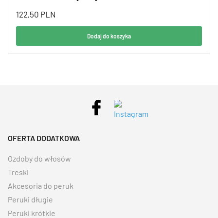
122,50
PLN
Dodaj do koszyka
OFERTA DODATKOWA
Ozdoby do włosów
Treski
Akcesoria do peruk
Peruki długie
Peruki krótkie