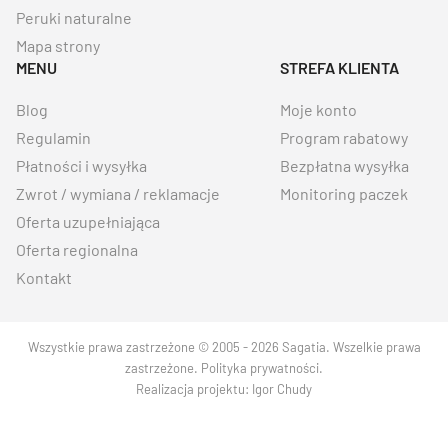
Peruki naturalne
Mapa strony
MENU
STREFA KLIENTA
Blog
Moje konto
Regulamin
Program rabatowy
Płatności i wysyłka
Bezpłatna wysyłka
Zwrot / wymiana / reklamacje
Monitoring paczek
Oferta uzupełniająca
Oferta regionalna
Kontakt
Wszystkie prawa zastrzeżone © 2005 - 2026 Sagatia. Wszelkie prawa
zastrzeżone.
Polityka prywatności
.
Realizacja projektu:
Igor Chudy