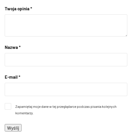
Twoja opinia
*
Nazwa
*
E-mail
*
Zapamiętaj moje dane w tej przeglądarce podczas pisania kolejnych
komentarzy.