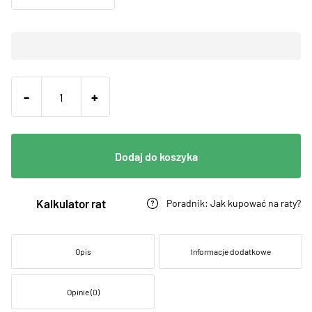
-
+
Dodaj do koszyka
Kalkulator rat
Poradnik: Jak kupować na raty?
Opis
Informacje dodatkowe
Opinie (0)