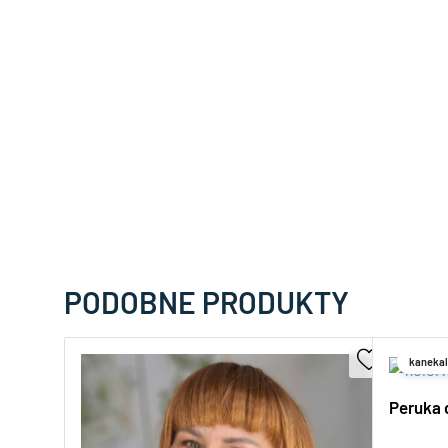
PODOBNE PRODUKTY
kanekal
Peruka 