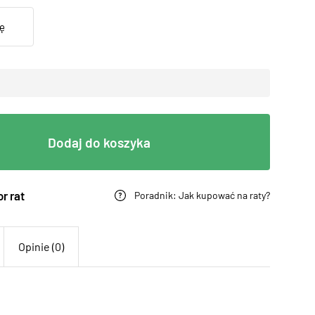
Dodaj do koszyka
r rat
Poradnik: Jak kupować na raty?
Opinie (0)