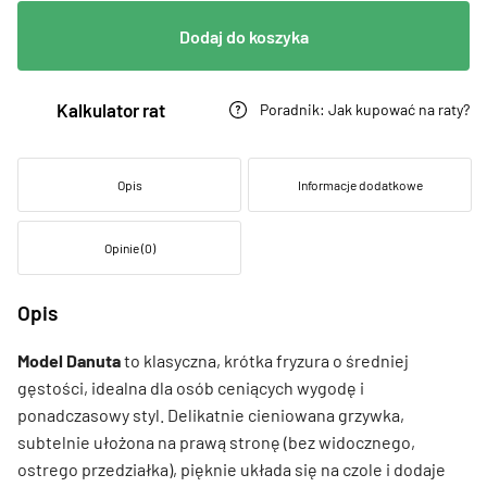
Dodaj do koszyka
Kalkulator rat
Poradnik: Jak kupować na raty?
Opis
Informacje dodatkowe
Opinie (0)
Opis
Model Danuta
to klasyczna, krótka fryzura o średniej
gęstości, idealna dla osób ceniących wygodę i
ponadczasowy styl. Delikatnie cieniowana grzywka,
subtelnie ułożona na prawą stronę (bez widocznego,
ostrego przedziałka), pięknie układa się na czole i dodaje