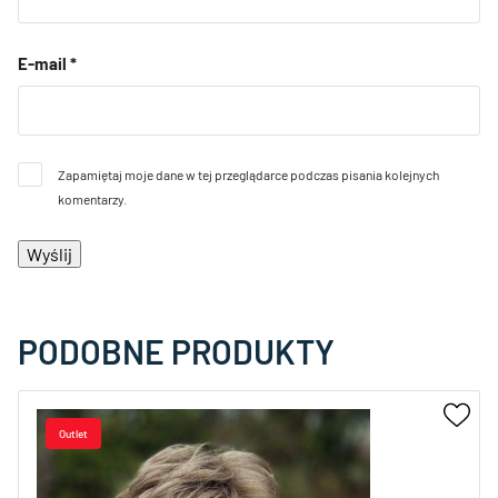
E-mail
*
Zapamiętaj moje dane w tej przeglądarce podczas pisania kolejnych
komentarzy.
PODOBNE PRODUKTY