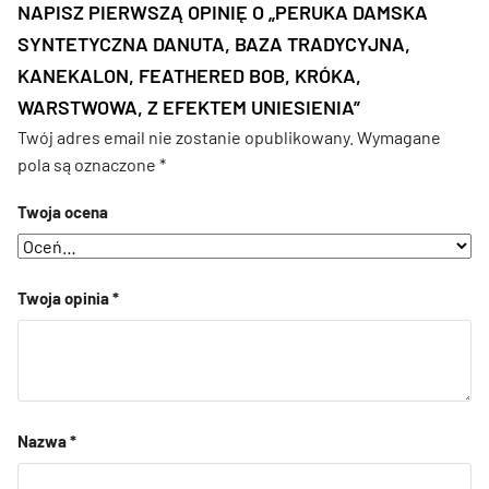
NAPISZ PIERWSZĄ OPINIĘ O „PERUKA DAMSKA
SYNTETYCZNA DANUTA, BAZA TRADYCYJNA,
KANEKALON, FEATHERED BOB, KRÓKA,
WARSTWOWA, Z EFEKTEM UNIESIENIA”
Twój adres email nie zostanie opublikowany.
Wymagane
pola są oznaczone
*
Twoja ocena
Twoja opinia
*
Nazwa
*