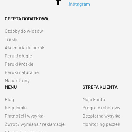
OFERTA DODATKOWA
Ozdoby do włosów
Treski
Akcesoria do peruk
Peruki długie
Peruki krótkie
Peruki naturalne
Mapa strony
MENU
STREFA KLIENTA
Blog
Moje konto
Regulamin
Program rabatowy
Płatności i wysyłka
Bezpłatna wysyłka
Zwrot / wymiana / reklamacje
Monitoring paczek