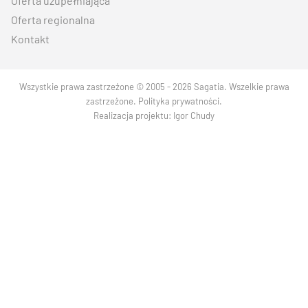
Oferta uzupełniająca
Oferta regionalna
Kontakt
Wszystkie prawa zastrzeżone © 2005 - 2026 Sagatia. Wszelkie prawa
zastrzeżone.
Polityka prywatności
.
Realizacja projektu:
Igor Chudy