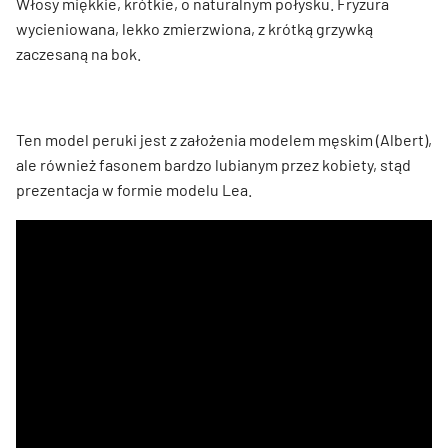
Włosy miękkie, krótkie, o naturalnym połysku. Fryzura
wycieniowana, lekko zmierzwiona, z krótką grzywką
zaczesaną na bok.
Ten model peruki jest z założenia modelem męskim (Albert),
ale również fasonem bardzo lubianym przez kobiety, stąd
prezentacja w formie modelu Lea.