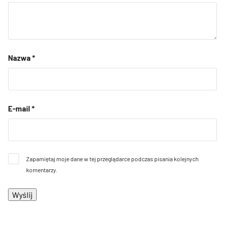
Nazwa
*
E-mail
*
Zapamiętaj moje dane w tej przeglądarce podczas pisania kolejnych
komentarzy.