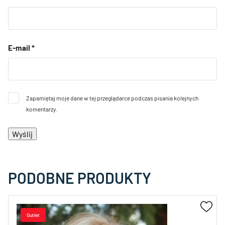
E-mail
*
Zapamiętaj moje dane w tej przeglądarce podczas pisania kolejnych
komentarzy.
PODOBNE PRODUKTY