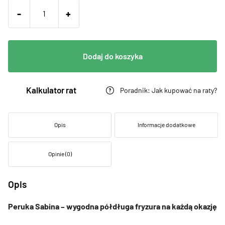
-
+
Dodaj do koszyka
Kalkulator rat
Poradnik: Jak kupować na raty?
Opis
Informacje dodatkowe
Opinie (0)
Opis
Peruka Sabina – wygodna półdługa fryzura na każdą okazję