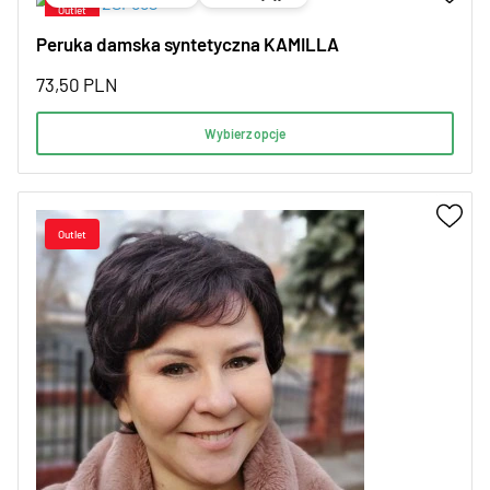
Peruka damska syntetyczna KAMILLA
73,50
PLN
Wybierz opcje