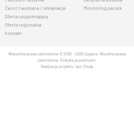
Zwrot / wymiana / reklamacje
Monitoring paczek
Oferta uzupełniająca
Oferta regionalna
Kontakt
Wszystkie prawa zastrzeżone © 2005 - 2026 Sagatia. Wszelkie prawa
zastrzeżone.
Polityka prywatności
.
Realizacja projektu:
Igor Chudy