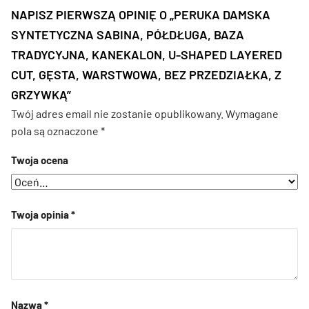
NAPISZ PIERWSZĄ OPINIĘ O „PERUKA DAMSKA
SYNTETYCZNA SABINA, PÓŁDŁUGA, BAZA
TRADYCYJNA, KANEKALON, U-SHAPED LAYERED
CUT, GĘSTA, WARSTWOWA, BEZ PRZEDZIAŁKA, Z
GRZYWKĄ”
Twój adres email nie zostanie opublikowany.
Wymagane
pola są oznaczone
*
Twoja ocena
Twoja opinia
*
Nazwa
*