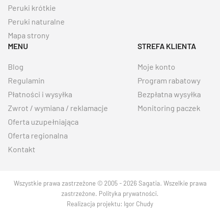
Peruki krótkie
Peruki naturalne
Mapa strony
MENU
STREFA KLIENTA
Blog
Moje konto
Regulamin
Program rabatowy
Płatności i wysyłka
Bezpłatna wysyłka
Zwrot / wymiana / reklamacje
Monitoring paczek
Oferta uzupełniająca
Oferta regionalna
Kontakt
Wszystkie prawa zastrzeżone © 2005 - 2026 Sagatia. Wszelkie prawa
zastrzeżone.
Polityka prywatności
.
Realizacja projektu:
Igor Chudy