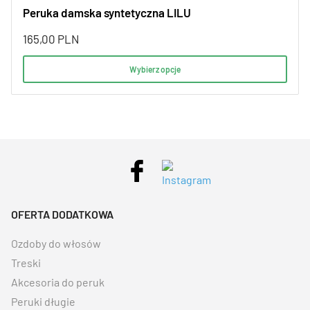
Peruka damska syntetyczna LILU
165,00
PLN
Wybierz opcje
OFERTA DODATKOWA
Ozdoby do włosów
Treski
Akcesoria do peruk
Peruki długie