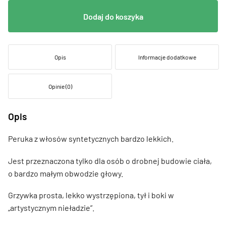
Dodaj do koszyka
Opis
Informacje dodatkowe
Opinie (0)
Opis
Peruka z włosów syntetycznych bardzo lekkich.
Jest przeznaczona tylko dla osób o drobnej budowie ciała,
o bardzo małym obwodzie głowy.
Grzywka prosta, lekko wystrzępiona, tył i boki w
„artystycznym nieładzie”.