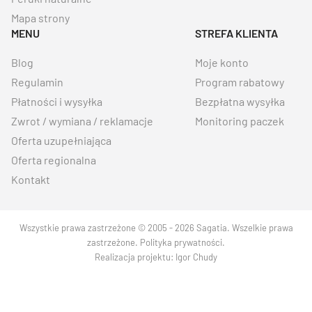
Mapa strony
MENU
STREFA KLIENTA
Blog
Moje konto
Regulamin
Program rabatowy
Płatności i wysyłka
Bezpłatna wysyłka
Zwrot / wymiana / reklamacje
Monitoring paczek
Oferta uzupełniająca
Oferta regionalna
Kontakt
Wszystkie prawa zastrzeżone © 2005 - 2026 Sagatia. Wszelkie prawa
zastrzeżone.
Polityka prywatności
.
Realizacja projektu:
Igor Chudy