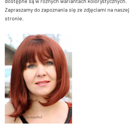
dostępne są w różnych wariantach kolorystycznych.
Zapraszamy do zapoznania się ze zdjęciami na naszej
stronie.