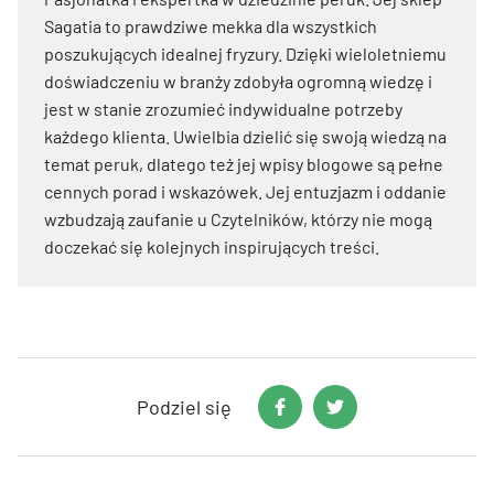
Sagatia to prawdziwe mekka dla wszystkich
poszukujących idealnej fryzury. Dzięki wieloletniemu
doświadczeniu w branży zdobyła ogromną wiedzę i
jest w stanie zrozumieć indywidualne potrzeby
każdego klienta. Uwielbia dzielić się swoją wiedzą na
temat peruk, dlatego też jej wpisy blogowe są pełne
cennych porad i wskazówek. Jej entuzjazm i oddanie
wzbudzają zaufanie u Czytelników, którzy nie mogą
doczekać się kolejnych inspirujących treści.
Podziel się