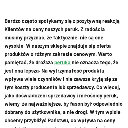
Bardzo często spotykamy się z pozytywną reakcją
Klientów na ceny naszych peruk. Z radością
musimy przyznać, że faktycznie, nie są one
wysokie. W naszym sklepie znajduje się oferta
produktów o różnym zakresie cenowym. Warto
pamiętać, że droższa
peruka
nie oznacza tego, że
jest ona lepsza. Na wytrzymałość produktu
wpływa wiele czynników i nie zawsze kryją się za
tym koszty producenta lub sprzedawcy. Co więcej,
jako doświadczeni sprzedawcy i miłośnicy peruk,
wiemy, że najważniejsze, by fason był odpowiednio
dobrany do użytkownika, a nie drogi. W tym wpisie
chcemy przybliżyć Państwu, co wpływa na ceny