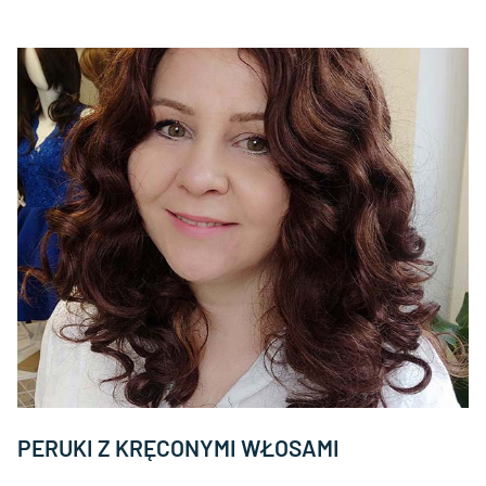
PERUKI Z KRĘCONYMI WŁOSAMI