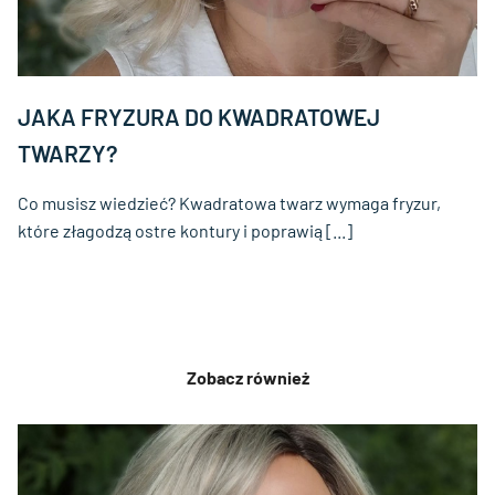
JAKA FRYZURA DO KWADRATOWEJ
TWARZY?
Co musisz wiedzieć? Kwadratowa twarz wymaga fryzur,
które złagodzą ostre kontury i poprawią [...]
Zobacz również