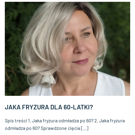
JAKA FRYZURA DLA 60-LATKI?
Spis treści 1. Jaka fryzura odmładza po 60? 2. Jaka fryzura
odmładza po 60? Sprawdzone cięcia [...]