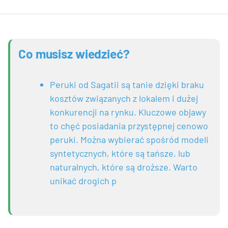
Co musisz wiedzieć?
Peruki od Sagatii są tanie dzięki braku
kosztów związanych z lokalem i dużej
konkurencji na rynku. Kluczowe objawy
to chęć posiadania przystępnej cenowo
peruki. Można wybierać spośród modeli
syntetycznych, które są tańsze, lub
naturalnych, które są droższe. Warto
unikać drogich p