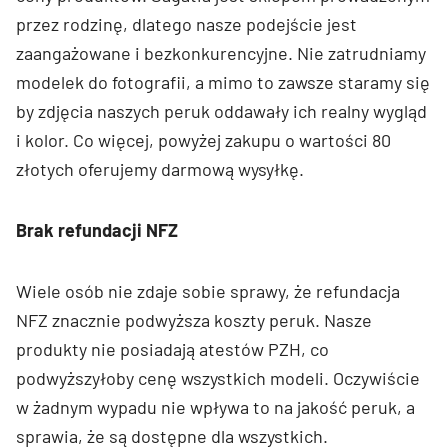
przez rodzinę, dlatego nasze podejście jest
zaangażowane i bezkonkurencyjne. Nie zatrudniamy
modelek do fotografii, a mimo to zawsze staramy się
by zdjęcia naszych peruk oddawały ich realny wygląd
i kolor. Co więcej, powyżej zakupu o wartości 80
złotych oferujemy darmową wysyłkę.
Brak refundacji NFZ
Wiele osób nie zdaje sobie sprawy, że refundacja
NFZ znacznie podwyższa koszty peruk. Nasze
produkty nie posiadają atestów PZH, co
podwyższyłoby cenę wszystkich modeli. Oczywiście
w żadnym wypadu nie wpływa to na jakość peruk, a
sprawia, że są dostępne dla wszystkich.