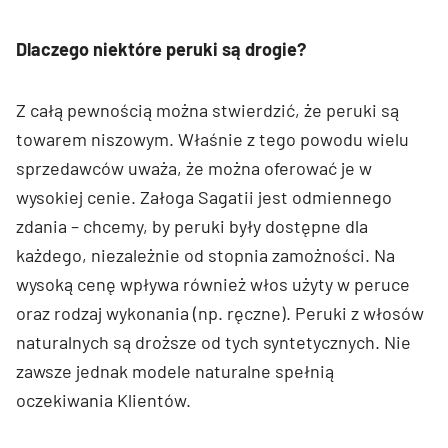
Dlaczego niektóre peruki są drogie?
Z całą pewnością można stwierdzić, że peruki są
towarem niszowym. Właśnie z tego powodu wielu
sprzedawców uważa, że można oferować je w
wysokiej cenie. Załoga Sagatii jest odmiennego
zdania – chcemy, by peruki były dostępne dla
każdego, niezależnie od stopnia zamożności. Na
wysoką cenę wpływa również włos użyty w peruce
oraz rodzaj wykonania (np. ręczne). Peruki z włosów
naturalnych są droższe od tych syntetycznych. Nie
zawsze jednak modele naturalne spełnią
oczekiwania Klientów.