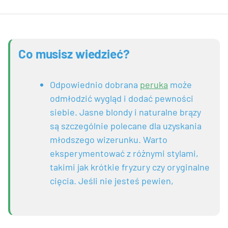
Co musisz wiedzieć?
Odpowiednio dobrana
peruka
może
odmłodzić wygląd i dodać pewności
siebie. Jasne blondy i naturalne brązy
są szczególnie polecane dla uzyskania
młodszego wizerunku. Warto
eksperymentować z różnymi stylami,
takimi jak krótkie fryzury czy oryginalne
cięcia. Jeśli nie jesteś pewien,