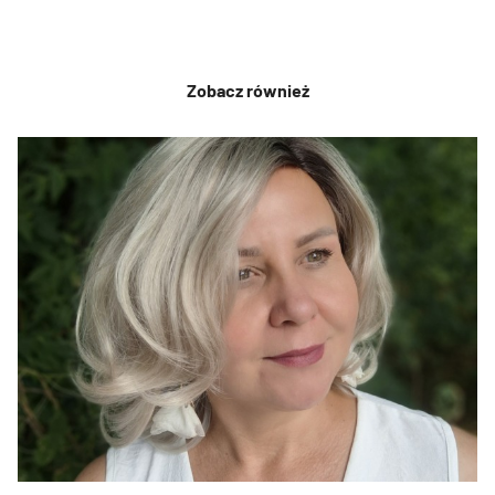
Zobacz również