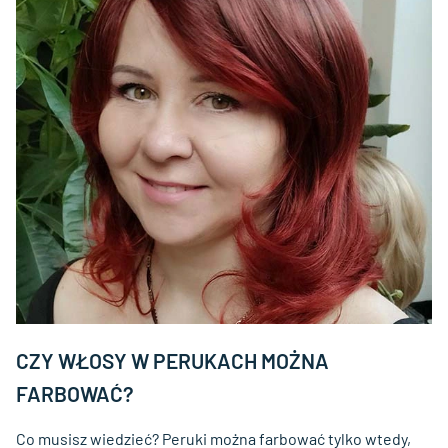
CZY WŁOSY W PERUKACH MOŻNA
FARBOWAĆ?
Co musisz wiedzieć? Peruki można farbować tylko wtedy,