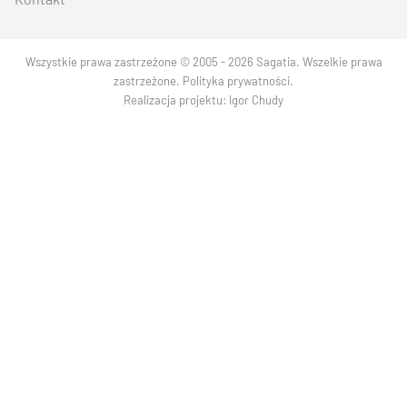
Wszystkie prawa zastrzeżone © 2005 - 2026 Sagatia. Wszelkie prawa
zastrzeżone.
Polityka prywatności
.
Realizacja projektu:
Igor Chudy