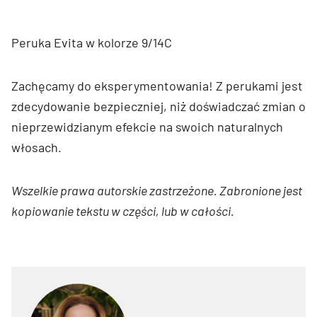
Peruka Evita w kolorze 9/14C
Zachęcamy do eksperymentowania! Z perukami jest
zdecydowanie bezpieczniej, niż doświadczać zmian o
nieprzewidzianym efekcie na swoich naturalnych
włosach.
Wszelkie prawa autorskie zastrzeżone. Zabronione jest
kopiowanie tekstu w części, lub w całości.