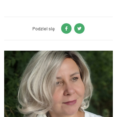
Podziel się