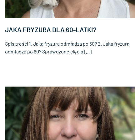
JAKA FRYZURA DLA 60-LATKI?
Spis treści 1. Jaka fryzura odmładza po 60? 2. Jaka fryzura
odmładza po 60? Sprawdzone cięcia [...]