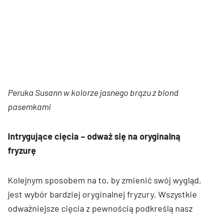
Peruka Susann w kolorze jasnego brązu z blond
pasemkami
Intrygujące cięcia – odważ się na oryginalną
fryzurę
Kolejnym sposobem na to, by zmienić swój wygląd,
jest wybór bardziej oryginalnej fryzury. Wszystkie
odważniejsze cięcia z pewnością podkreślą nasz