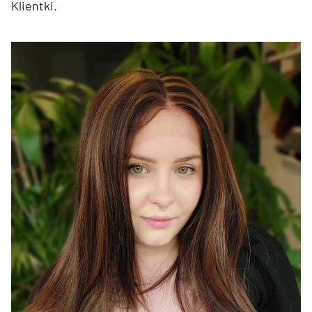
Klientki.