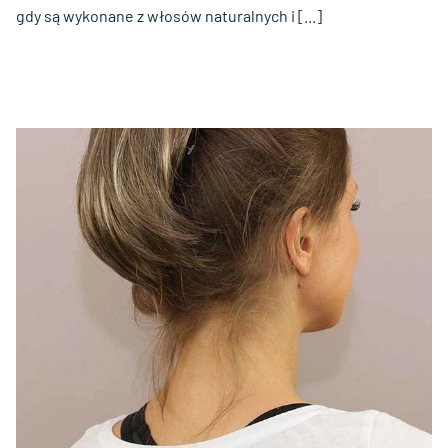
gdy są wykonane z włosów naturalnych i [...]