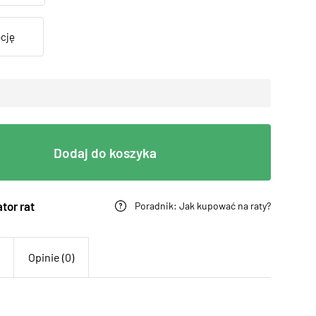
Dodaj do koszyka
tor rat
Poradnik: Jak kupować na raty?
Opinie (0)